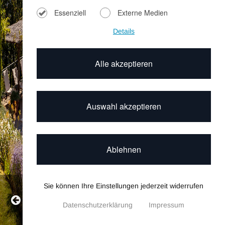
Essenziell
Externe Medien
Details
Alle akzeptieren
Auswahl akzeptieren
Ablehnen
Sie können Ihre Einstellungen jederzeit widerrufen
Villa Bocelli
Datenschutzerklärung
Impressum
Datenschutzeinstellungen