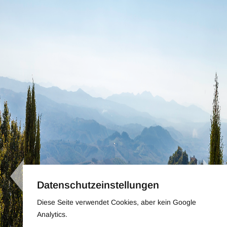
Datenschutzeinstellungen
Diese Seite verwendet Cookies, aber kein Google
Analytics.