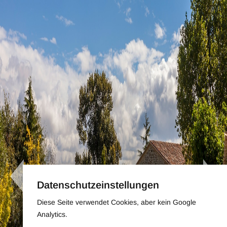
Datenschutzeinstellungen
Diese Seite verwendet Cookies, aber kein Google
Analytics.