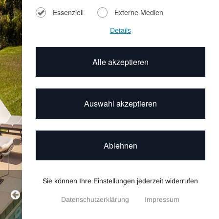
Essenziell
Externe Medien
Details
Alle akzeptieren
Auswahl akzeptieren
Ablehnen
Sie können Ihre Einstellungen jederzeit widerrufen
Villa Palagi
Datenschutzerklärung
Impressum
Datenschutzeinstellungen