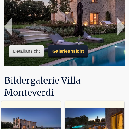
Detailansicht
Galerieansicht
Bildergalerie Villa
Monteverdi